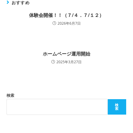
おすすめ
体験会開催！！（７/４．７/１２）
2026年6月7日
ホームページ運用開始
2025年3月27日
検索
検
索