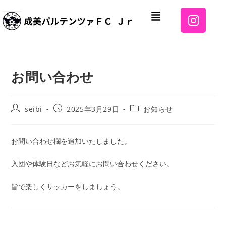
お問い合わせ
seibi
2025年3月29日
お知らせ
お問い合わせ欄を追加いたしました。
入団や体験日などお気軽にお問い合わせください。
皆で楽しくサッカーをしましょう。