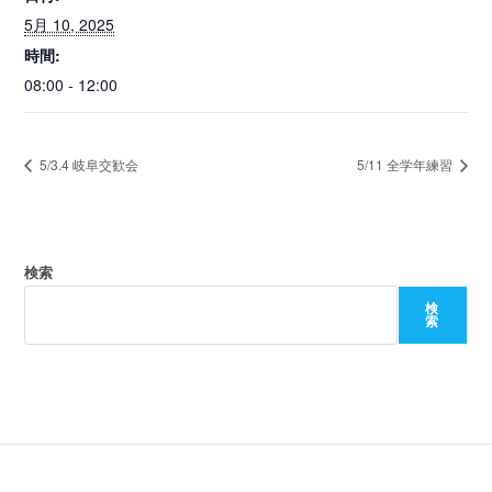
5月 10, 2025
時間:
08:00 - 12:00
5/3.4 岐阜交歓会
5/11 全学年練習
検索
検
索